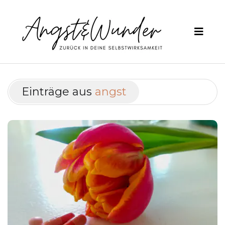
Einträge aus
angst