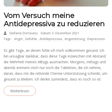
Vom Versuch meine
Antidepressiva zu reduzieren
Stefanie Dorneanu
Datum: 5. Dezember 2021
Tags :
Angst
,
Gefühle
,
Antidepressiva
,
Angststörung
,
Depression
Es gibt Tage, an denen fühle ich mich vollkommen gesund. Ich
bin unsagbar dankbar, dass diese Tage inzwischen mit Abstand
die Mehrheit meines Alltags ausmachen. Morgens, mittags und
abends erinnern mich nur noch die Tabletten, die ich nehme,
daran, dass mir die rettende Chemie Unterstützung schenkt, um
gesund zu bleiben. Ich denke zumindest, dass es noch so ist.
Weiterlesen