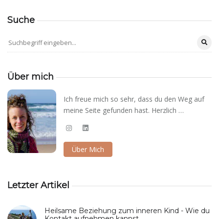
Suche
Über mich
Ich freue mich so sehr, dass du den Weg auf
meine Seite gefunden hast. Herzlich …
Über Mich
Letzter Artikel
Heilsame Beziehung zum inneren Kind - Wie du
Kontakt aufnehmen kannst