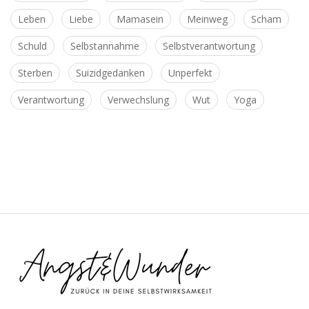
Leben
Liebe
Mamasein
Meinweg
Scham
Schuld
Selbstannahme
Selbstverantwortung
Sterben
Suizidgedanken
Unperfekt
Verantwortung
Verwechslung
Wut
Yoga