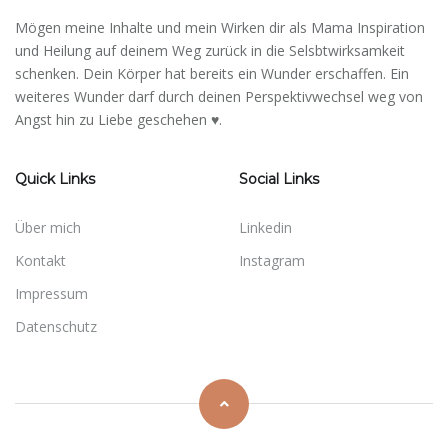
Mögen meine Inhalte und mein Wirken dir als Mama Inspiration
und Heilung auf deinem Weg zurück in die Selsbtwirksamkeit
schenken. Dein Körper hat bereits ein Wunder erschaffen. Ein
weiteres Wunder darf durch deinen Perspektivwechsel weg von
Angst hin zu Liebe geschehen ♥.
Quick Links
Social Links
Über mich
Linkedin
Kontakt
Instagram
Impressum
Datenschutz