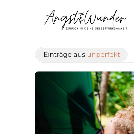
Einträge aus
unperfekt