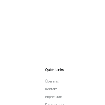
Quick Links
Über mich
Kontakt
Impressum
Datenschutz