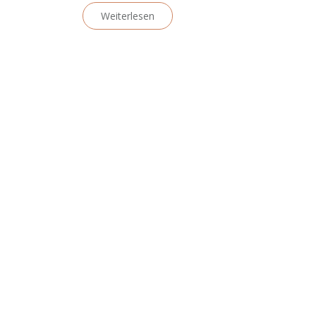
Weiterlesen