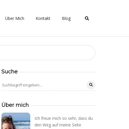
Über Mich
Kontakt
Blog
Suche
Über mich
Ich freue mich so sehr, dass du
den Weg auf meine Seite