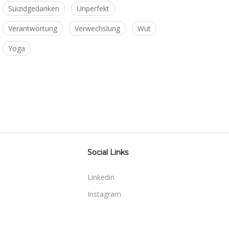
Suizidgedanken
Unperfekt
Verantwortung
Verwechslung
Wut
Yoga
Social Links
Linkedin
Instagram