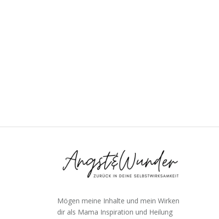
Mögen meine Inhalte und mein Wirken
dir als Mama Inspiration und Heilung