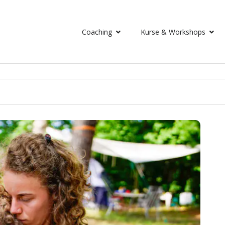
Coaching
Kurse & Workshops