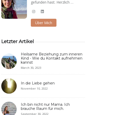
gefunden hast. Herzlich …
Über Mich
Letzter Artikel
Heilsame Beziehung zum inneren
Kind - Wie du Kontakt aufnehmen
kannst
March 30, 2023
In die Liebe gehen
November 10, 2022
Ich bin nicht nur Mama. Ich
brauche Raum für mich.
September 30, 2022